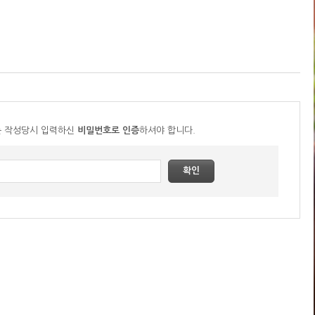
는 작성당시 입력하신
비밀번호로 인증
하셔야 합니다.
확인